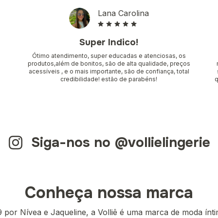
Lana Carolina
Super Indico!
a
Ótimo atendimento, super educadas e atenciosas, os
produtos,além de bonitos, são de alta qualidade, preços
acessíveis , e o mais importante, são de confiança, total
credibilidade! estão de parabéns!
q
Siga-nos no @vollielingerie
Conheça nossa marca
por Nívea e Jaqueline, a Volliê é uma marca de moda ínt