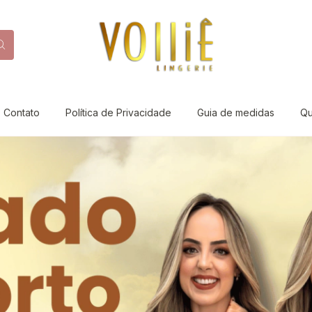
Contato
Política de Privacidade
Guia de medidas
Q