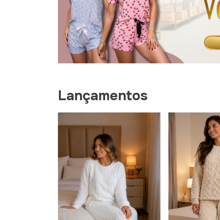
Lançamentos