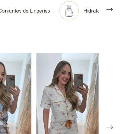
Conjuntos de Lingeries
Hidratante