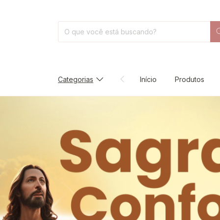
Categorias
Início
Produtos