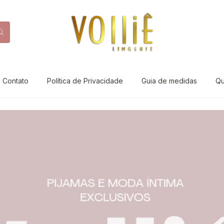
Contato
Política de Privacidade
Guia de medidas
Q