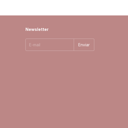
Newsletter