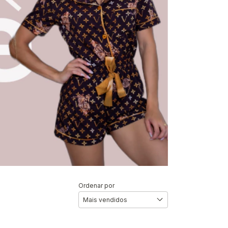
Ordenar por