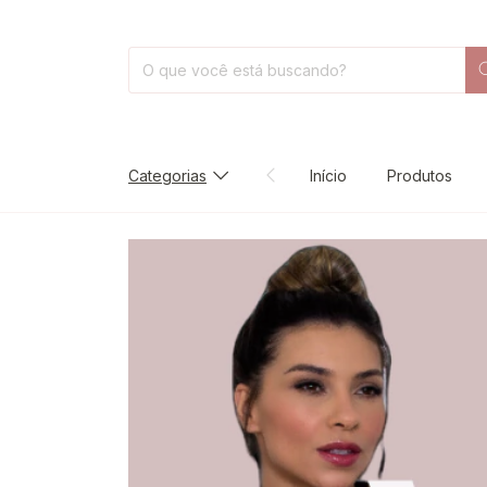
Categorias
Início
Produtos