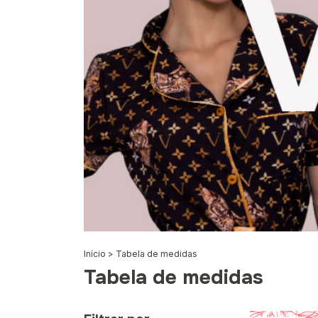
Início
>
Tabela de medidas
Tabela de medidas