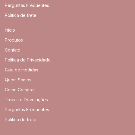
Perguntas Frequentes
Política de frete
Início
Produtos
Contato
Política de Privacidade
Guia de medidas
Quem Somos
Como Comprar
Trocas e Devoluções
Perguntas Frequentes
Política de frete