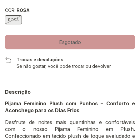
COR:
ROSA
ROSA
Trocas e devoluções
Se não gostar, você pode trocar ou devolver.
Descrição
Pijama Feminino Plush com Punhos – Conforto e
Aconchego para os Dias Frios
Desfrute de noites mais quentinhas e confortáveis
com o nosso Pijama Feminino em Plush.
Confeccionado em tecido plush de toque aveludado e