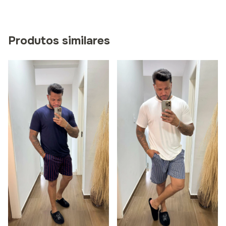
Produtos similares