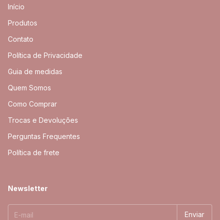
Início
Produtos
Contato
Política de Privacidade
Guia de medidas
Quem Somos
Como Comprar
Trocas e Devoluções
Perguntas Frequentes
Política de frete
Newsletter