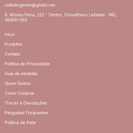
vollielingeries@gmail.com
R. Afonso Pena, 222 - Centro, Conselheiro Lafaiete - MG,
36400-062
Início
Produtos
Contato
Política de Privacidade
Guia de medidas
Quem Somos
Como Comprar
Trocas e Devoluções
Perguntas Frequentes
Política de frete