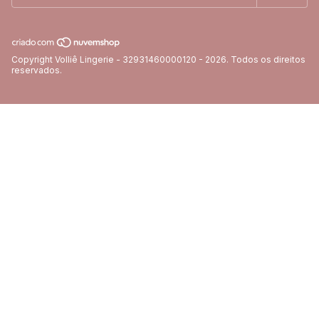
Copyright Volliê Lingerie - 32931460000120 - 2026. Todos os direitos
reservados.